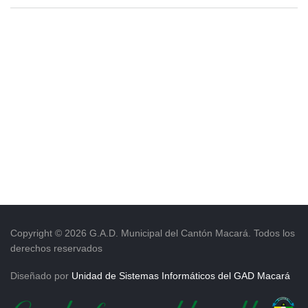
Copyright © 2026 G.A.D. Municipal del Cantón Macará. Todos los
derechos reservados
Diseñado por
Unidad de Sistemas Informáticos del GAD Macará