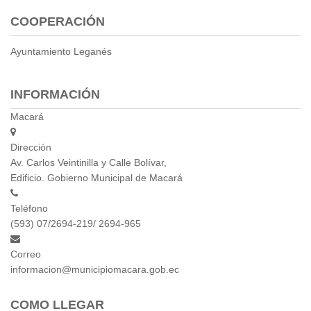
COOPERACIÓN
Ayuntamiento Leganés
INFORMACIÓN
Macará
Dirección
Av. Carlos Veintinilla y Calle Bolívar,
Edificio. Gobierno Municipal de Macará
Teléfono
(593) 07/2694-219/ 2694-965
Correo
informacion@municipiomacara.gob.ec
COMO LLEGAR