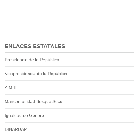
ENLACES ESTATALES
Presidencia de la República
Vicepresidencia de la República
A.M.E.
Mancomunidad Bosque Seco
Igualdad de Género
DINARDAP