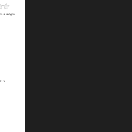
 esta imágen