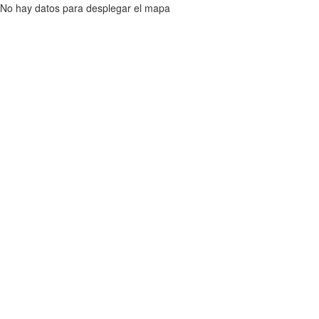
No hay datos para desplegar el mapa