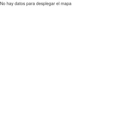
No hay datos para desplegar el mapa