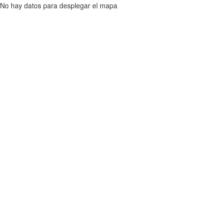
No hay datos para desplegar el mapa