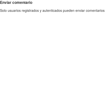
Enviar comentario
Solo usuarios registrados y autenticados pueden enviar comentarios