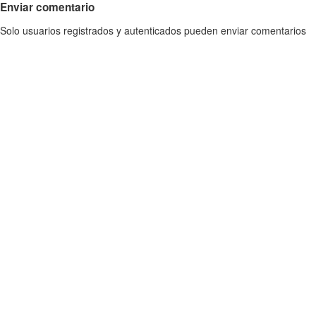
Enviar comentario
Solo usuarios registrados y autenticados pueden enviar comentarios