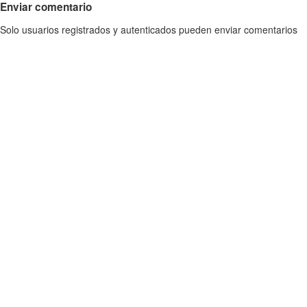
Enviar comentario
Solo usuarios registrados y autenticados pueden enviar comentarios