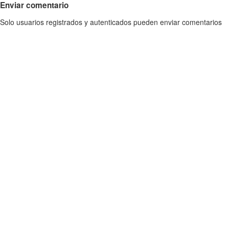
Enviar comentario
Solo usuarios registrados y autenticados pueden enviar comentarios