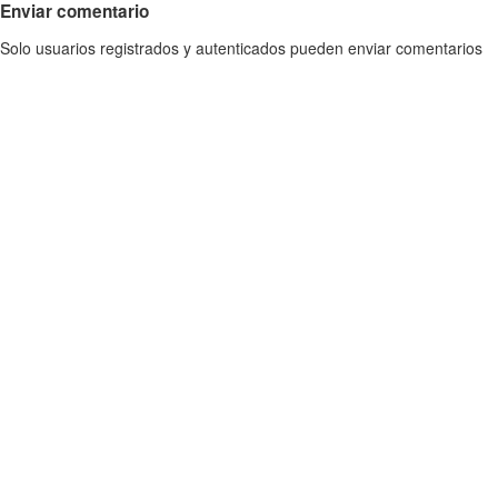
Enviar comentario
Solo usuarios registrados y autenticados pueden enviar comentarios