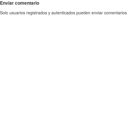
Enviar comentario
Solo usuarios registrados y autenticados pueden enviar comentarios