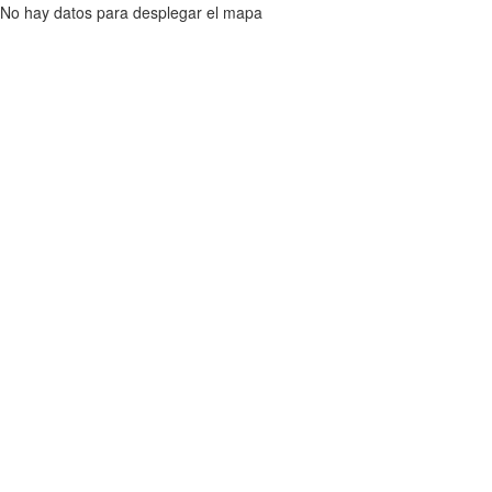
No hay datos para desplegar el mapa