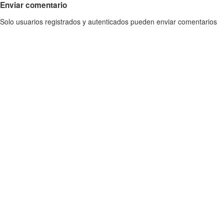
Enviar comentario
Solo usuarios registrados y autenticados pueden enviar comentarios