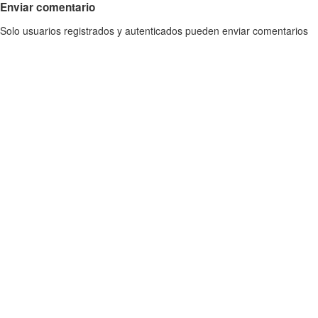
Enviar comentario
Solo usuarios registrados y autenticados pueden enviar comentarios