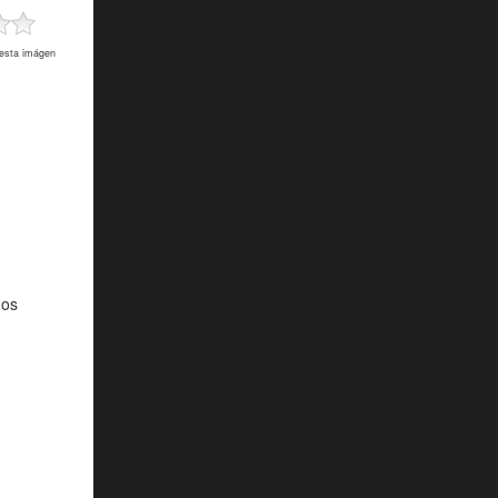
 esta imágen