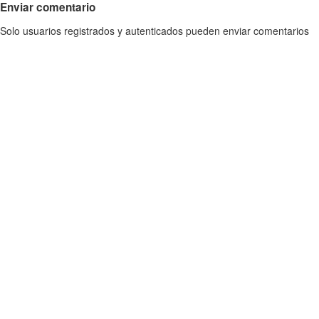
Enviar comentario
Solo usuarios registrados y autenticados pueden enviar comentarios