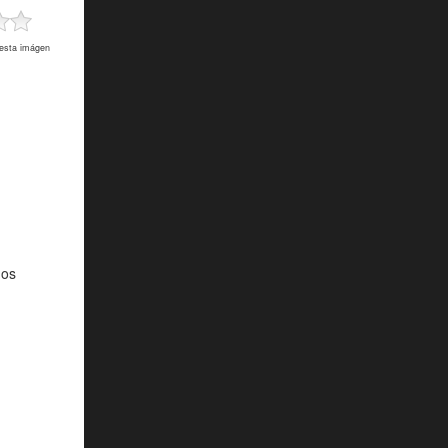
 esta imágen