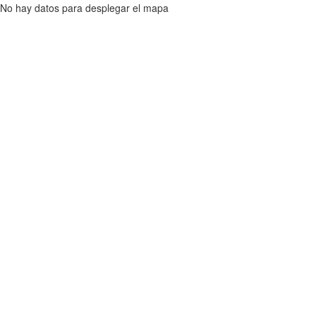
No hay datos para desplegar el mapa