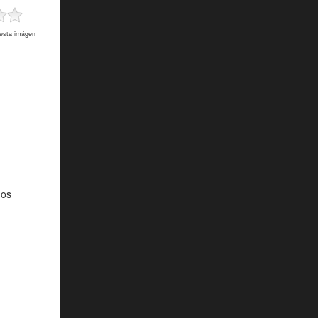
 esta imágen